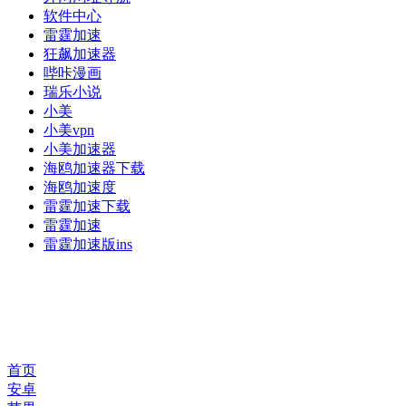
软件中心
雷霆加速
狂飙加速器
哔咔漫画
瑞乐小说
小美
小美vpn
小美加速器
海鸥加速器下载
海鸥加速度
雷霆加速下载
雷霆加速
雷霆加速版ins
首页
安卓