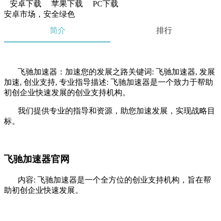
安卓下载
苹果下载
PC下载
安卓市场，安全绿色
简介
排行
飞驰加速器：加速您的发展之路关键词: 飞驰加速器, 发展
加速, 创业支持, 专业指导描述: 飞驰加速器是一个致力于帮助
初创企业快速发展的创业支持机构。
我们提供专业的指导和资源，助您加速发展，实现战略目
标。
飞驰加速器官网
内容: 飞驰加速器是一个全方位的创业支持机构，旨在帮
助初创企业快速发展。