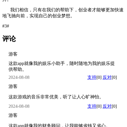
我们相信，只有在我们的帮助下，创业者才能够更加快速
地飞驰向前，实现自己的创业梦想。
#3#
评论
游客
这款app就像我的娱乐小助手，随时随地为我的娱乐提
供帮助。
2024-08-08
支持
[0]
反对
[0]
游客
这款游戏的音乐非常优美，听了让人心旷神怡。
2024-08-08
支持
[0]
反对
[0]
游客
这款app就像我的财务顾问，让我能够省钱又省心。