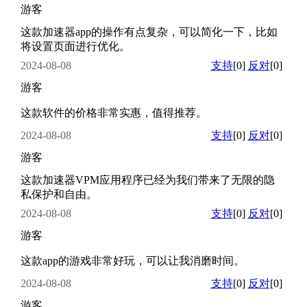
游客
这款加速器app的操作有点复杂，可以简化一下，比如
将设置页面进行优化。
2024-08-08
支持
[0]
反对
[0]
游客
这款软件的价格非常实惠，值得推荐。
2024-08-08
支持
[0]
反对
[0]
游客
这款加速器VPM应用程序已经为我们带来了无限的隐
私保护和自由。
2024-08-08
支持
[0]
反对
[0]
游客
这款app的游戏非常好玩，可以让我消磨时间。
2024-08-08
支持
[0]
反对
[0]
游客