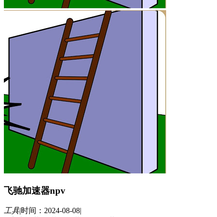
飞驰加速器npv
工具
|
时间：2024-08-08
|