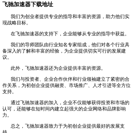
飞驰加速器下载地址
我们为创业者提供专业的指导和丰富的资源，助力他们实
现战略目标。
在飞驰加速器的支持下，企业能够从专业的指导中获益。
我们的导师团队由行业知名专家组成，他们对各个行业具
备深入的了解和丰富的经验，为企业提供切实可行的发展建
议。
此外，飞驰加速器还为企业提供丰富的资源。
我们与投资者、企业合作伙伴和行业领袖建立了紧密的合
作关系，为初创企业提供融资、市场推广、人才引进等全方位
支持。
通过飞驰加速器的加入，企业不仅能够获得投资和市场的
认可，还能够在短时间内建立起强大的企业网络和品牌影响
力。
总之，飞驰加速器致力于为初创企业提供最好的发展支
持。